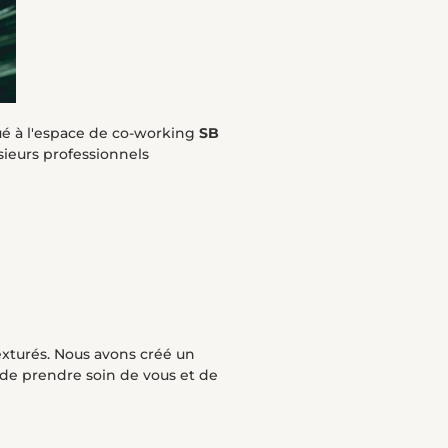
tué à l'espace de co-working
SB
ieurs professionnels
texturés. Nous avons créé un
de prendre soin de vous et de