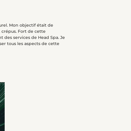
rel. Mon objectif était de
 crépus. Fort de cette
ant des services de Head Spa. Je
er tous les aspects de cette