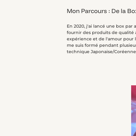
Mon Parcours : De la B
En 2020, j'ai lancé une box par
fournir des produits de qualité
expérience et de l'amour pour l
me suis formé pendant plusieurs
technique Japonaise/Coréenne