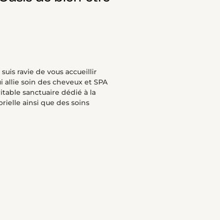
uis ravie de vous accueillir
i allie soin des cheveux et SPA
table sanctuaire dédié à la
rielle ainsi que des soins