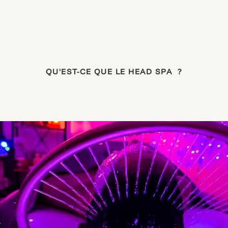
QU'EST-CE QUE LE HEAD SPA ?