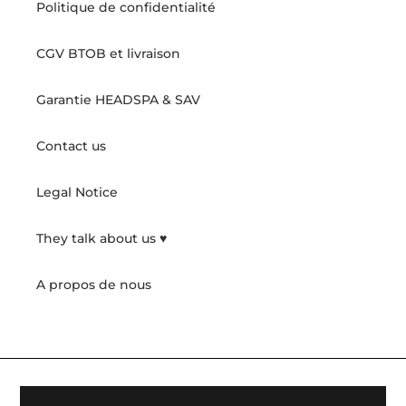
Politique de confidentialité
CGV BTOB et livraison
Garantie HEADSPA & SAV
Contact us
Legal Notice
They talk about us ♥️
A propos de nous