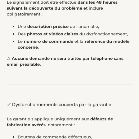
Le signalement doit être effectué
dans les 48 heures
suivant la découverte du problème
et inclure
obligatoirement :
Une
description précise
de l'anomalie,
Des
photos et vidéos claires
du dysfonctionnement,
Le
numéro de commande
et la
référence du modèle
concerné
.
⚠️
Aucune demande ne sera traitée par téléphone sans
email préalable.
✅ Dysfonctionnements couverts par la garantie
La garantie s’applique uniquement aux
défauts de
fabrication avérés
, notamment :
Boutons de commande défectueux,