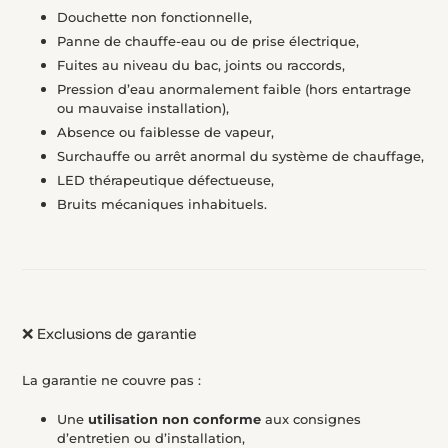
Douchette non fonctionnelle,
Panne de chauffe-eau ou de prise électrique,
Fuites au niveau du bac, joints ou raccords,
Pression d’eau anormalement faible (hors entartrage
ou mauvaise installation),
Absence ou faiblesse de vapeur,
Surchauffe ou arrêt anormal du système de chauffage,
LED thérapeutique défectueuse,
Bruits mécaniques inhabituels.
❌ Exclusions de garantie
La garantie ne couvre pas :
Une
utilisation non conforme
aux consignes
d’entretien ou d’installation,