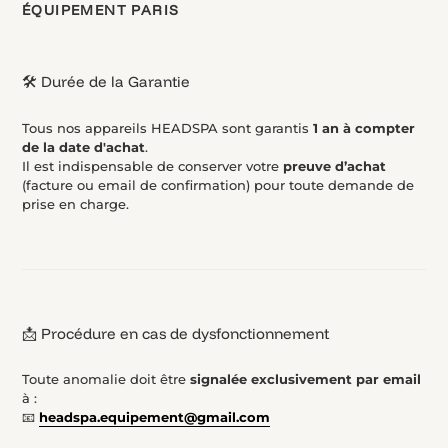
ÉQUIPEMENT PARIS
🛠️ Durée de la Garantie
Tous nos appareils HEADSPA sont garantis
1 an à compter
de la date d'achat
.
Il est indispensable de conserver votre
preuve d’achat
(facture ou email de confirmation) pour toute demande de
prise en charge.
📩 Procédure en cas de dysfonctionnement
Toute anomalie doit être
signalée exclusivement par email
à :
📧
headspa.equipement@gmail.com