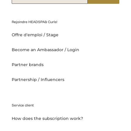
Rejoindre HEADSPA& Curls!
Offre d'emploi / Stage
Become an Ambassador / Login
Partner brands
Partnership / Influencers
Service client
How does the subscription work?