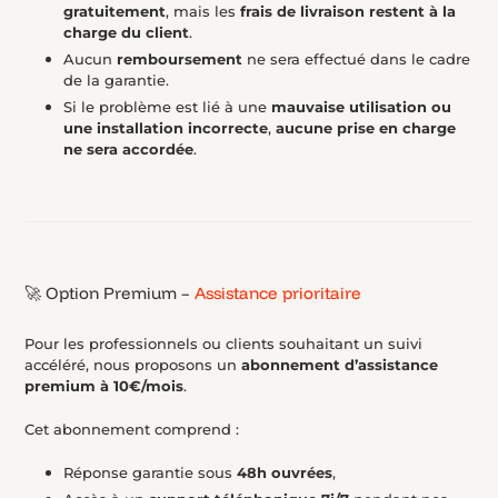
gratuitement
, mais les
frais de livraison restent à la
charge du client
.
Aucun
remboursement
ne sera effectué dans le cadre
de la garantie.
Si le problème est lié à une
mauvaise utilisation ou
une installation incorrecte
,
aucune prise en charge
ne sera accordée
.
🚀 Option Premium –
Assistance prioritaire
Pour les professionnels ou clients souhaitant un suivi
accéléré, nous proposons un
abonnement d’assistance
premium à 10€/mois
.
Cet abonnement comprend :
Réponse garantie sous
48h ouvrées
,