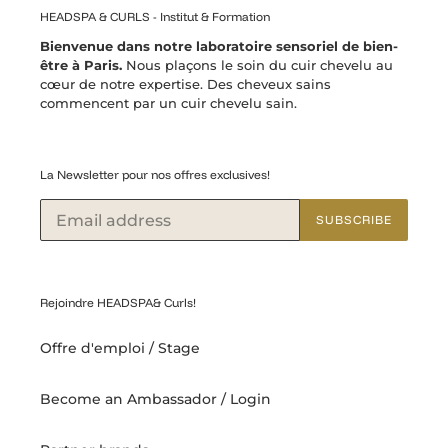
HEADSPA & CURLS - Institut & Formation
Bienvenue dans notre laboratoire sensoriel de bien-
être à Paris.
Nous plaçons le soin du cuir chevelu au
cœur de notre expertise. Des cheveux sains
commencent par un cuir chevelu sain.
La Newsletter pour nos offres exclusives!
SUBSCRIBE
Rejoindre HEADSPA& Curls!
Offre d'emploi / Stage
Become an Ambassador / Login