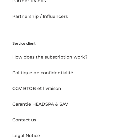
Partner brands
Partnership / Influencers
Service client
How does the subscription work?
Politique de confidentialité
CGV BTOB et livraison
Garantie HEADSPA & SAV
Contact us
Legal Notice