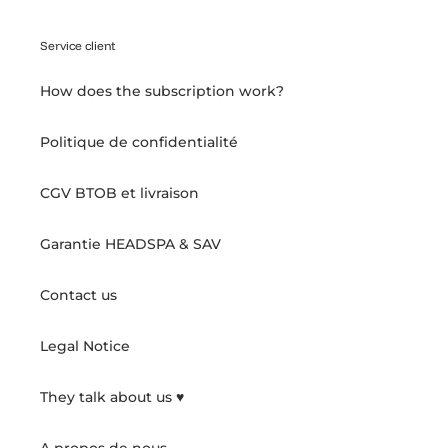
Service client
How does the subscription work?
Politique de confidentialité
CGV BTOB et livraison
Garantie HEADSPA & SAV
Contact us
Legal Notice
They talk about us ♥️
A propos de nous