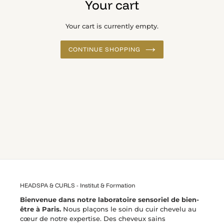
Your cart
Your cart is currently empty.
CONTINUE SHOPPING
HEADSPA & CURLS - Institut & Formation
Bienvenue dans notre laboratoire sensoriel de bien-
être à Paris.
Nous plaçons le soin du cuir chevelu au
cœur de notre expertise. Des cheveux sains