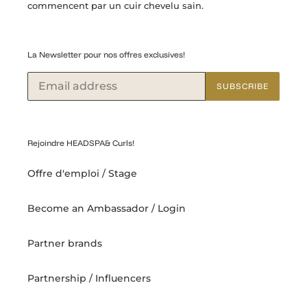
commencent par un cuir chevelu sain.
La Newsletter pour nos offres exclusives!
SUBSCRIBE
Rejoindre HEADSPA& Curls!
Offre d'emploi / Stage
Become an Ambassador / Login
Partner brands
Partnership / Influencers