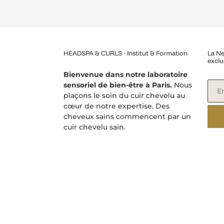
HEADSPA & CURLS - Institut & Formation
La Ne
exclu
Bienvenue dans notre laboratoire
sensoriel de bien-être à Paris.
Nous
plaçons le soin du cuir chevelu au
cœur de notre expertise. Des
cheveux sains commencent par un
cuir chevelu sain.