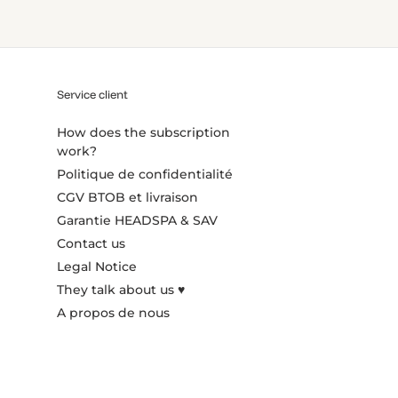
Service client
How does the subscription
work?
Politique de confidentialité
CGV BTOB et livraison
Garantie HEADSPA & SAV
Contact us
Legal Notice
They talk about us ♥️
A propos de nous