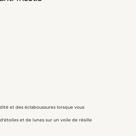
dité et des éclaboussures lorsque vous
d'étoiles et de lunes sur un voile de résille