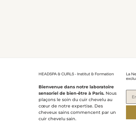
HEADSPA & CURLS - Institut & Formation
La Ne
exclu
Bienvenue dans notre laboratoire
sensoriel de bien-être à Paris.
Nous
plaçons le soin du cuir chevelu au
cœur de notre expertise. Des
cheveux sains commencent par un
cuir chevelu sain.