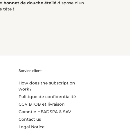
le
bonnet de douche étoilé
dispose d'un
 tête !
Service client
How does the subscription
work?
Politique de confidentialité
CGV BTOB et livraison
Garantie HEADSPA & SAV
Contact us
Legal Notice