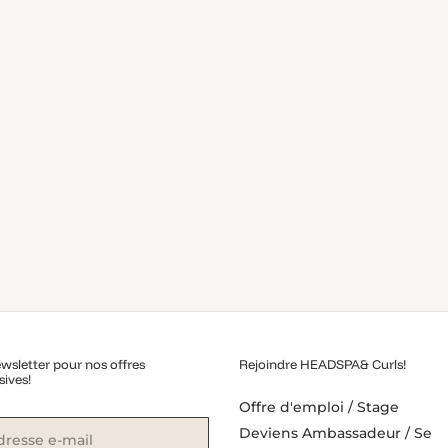
wsletter pour nos offres
Rejoindre HEADSPA& Curls!
sives!
Offre d'emploi / Stage
Deviens Ambassadeur / Se