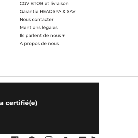
CGV BTOB et livraison
Garantie HEADSPA & SAV
Nous contacter
Mentions légales
Ils parlent de nous ♥️
A propos de nous
 certifié(e)