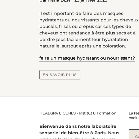
Il est important de faire des masques
hydratants ou nourrissants pour les cheveux
bouclés, frisés ou crépus car ces types de
cheveux ont tendance à être plus secs et à
perdre plus facilement leur hydratation
naturelle, surtout après une coloration.
faire un masque hydratant ou nourrissant?
EN SAVOIR PLUS
HEADSPA & CURLS - Institut & Formation
La Ne
exclu
Bienvenue dans notre laboratoire
sensoriel de bien-être à Paris.
Nous