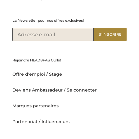
La Newsletter pour nos offres exclusives!
S'INSCRIRE
Rejoindre HEADSPA& Curls!
Offre d'emploi / Stage
Deviens Ambassadeur / Se connecter
Marques partenaires
Partenariat / Influenceurs