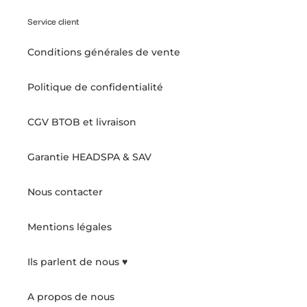
Service client
Conditions générales de vente
Politique de confidentialité
CGV BTOB et livraison
Garantie HEADSPA & SAV
Nous contacter
Mentions légales
Ils parlent de nous ♥️
A propos de nous