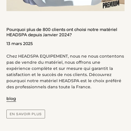
Pourquoi plus de 800 clients ont choisi notre matériel
HEADSPA depuis Janvier 2024?
13 mars 2025
Chez HEADSPA EQUIPEMENT, nous ne nous contentons
pas de vendre du matériel, nous offrons une
expérience complète et sur mesure qui garantit la
satisfaction et le succès de nos clients. Découvrez
pourquoi notre matériel HEADSPA est le choix préféré
des professionnels dans toute la France.
blog
EN SAVOIR PLUS