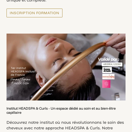
INSCRIPTION FORMATION
Institut HEADSPA & Curls - Un espace dédié au soin et au bien-être
capillaire
Découvrez notre institut où nous révolutionnons le soin des
cheveux avec notre approche HEADSPA & Curls. Notre