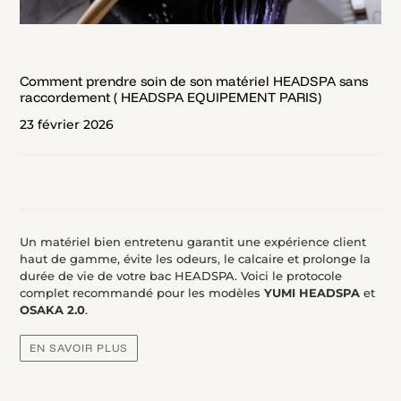
Comment prendre soin de son matériel HEADSPA sans
raccordement ( HEADSPA EQUIPEMENT PARIS)
23 février 2026
Un matériel bien entretenu garantit une expérience client
haut de gamme, évite les odeurs, le calcaire et prolonge la
durée de vie de votre bac HEADSPA. Voici le protocole
complet recommandé pour les modèles
YUMI HEADSPA
et
OSAKA 2.0
.
EN SAVOIR PLUS