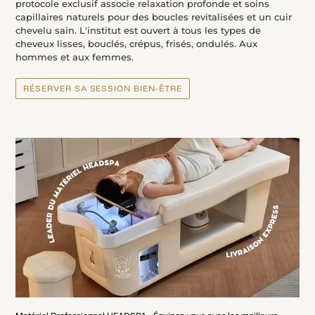
protocole exclusif associe relaxation profonde et soins
capillaires naturels pour des boucles revitalisées et un cuir
chevelu sain. L'institut est ouvert à tous les types de
cheveux lisses, bouclés, crépus, frisés, ondulés. Aux
hommes et aux femmes.
RÉSERVER SA SESSION BIEN-ÊTRE