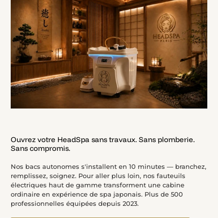
Ouvrez votre HeadSpa sans travaux. Sans plomberie.
Sans compromis.
Nos bacs autonomes s'installent en 10 minutes — branchez,
remplissez, soignez. Pour aller plus loin, nos fauteuils
électriques haut de gamme transforment une cabine
ordinaire en expérience de spa japonais. Plus de 500
professionnelles équipées depuis 2023.