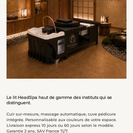
Le lit HeadSpa haut de gamme des instituts qui se
distinguent.
Cuir sur-mesure, massage automatique, cuve pédicure
intégrée. Personnalisable aux couleurs de votre espace.
Livraison express 10 jours ou 60 jours selon le modèle.
Garantie 2 ans, SAV France 7j/7.