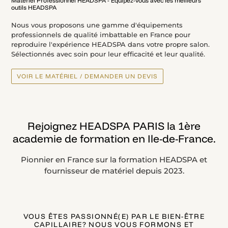
Matériel Professionnel HEADSPA - Équipez-vous avec les meilleurs
outils HEADSPA
Nous vous proposons une gamme d'équipements
professionnels de qualité imbattable en France pour
reproduire l'expérience HEADSPA dans votre propre salon.
Sélectionnés avec soin pour leur efficacité et leur qualité.
VOIR LE MATÉRIEL / DEMANDER UN DEVIS
Rejoignez HEADSPA PARIS la 1ère
academie de formation en Ile-de-France.
Pionnier en France sur la formation HEADSPA et
fournisseur de matériel depuis 2023.
VOUS ÊTES PASSIONNÉ(E) PAR LE BIEN-ÊTRE
CAPILLAIRE? NOUS VOUS FORMONS ET