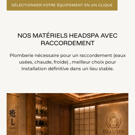
SÉLECTIONNER VOTRE ÉQUIPEMENT EN UN CLIQUE
NOS MATÉRIELS HEADSPA AVEC
RACCORDEMENT
Plomberie nécessaire pour un raccordement (eaux
usées, chaude, froide) , meilleur choix pour
installation définitive dans un lieu stable.