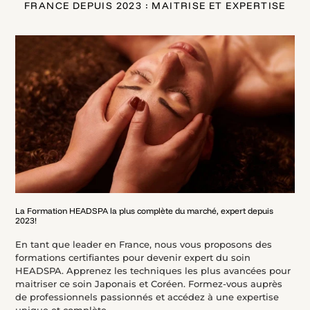
FRANCE DEPUIS 2023 : MAITRISE ET EXPERTISE
La Formation HEADSPA la plus complète du marché, expert depuis
2023!
En tant que leader en France, nous vous proposons des
formations certifiantes pour devenir expert du soin
HEADSPA. Apprenez les techniques les plus avancées pour
maitriser ce soin Japonais et Coréen. Formez-vous auprès
de professionnels passionnés et accédez à une expertise
unique et complète.