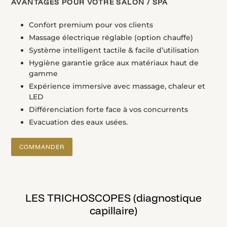
AVANTAGES POUR VOTRE SALON / SPA
Confort premium pour vos clients
Massage électrique réglable (option chauffe)
Système intelligent tactile & facile d’utilisation
Hygiène garantie grâce aux matériaux haut de
gamme
Expérience immersive avec massage, chaleur et
LED
Différenciation forte face à vos concurrents
Evacuation des eaux usées.
COMMANDER
LES TRICHOSCOPES (diagnostique
capillaire)