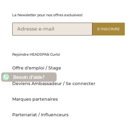
La Newsletter pour nos offres exclusives!
S'INSCRIRE
Rejoindre HEADSPA& Curls!
Offre d'emploi / Stage
Besoin d'aide?
Deviens Ambassadeur / Se connecter
Marques partenaires
Partenariat / Influenceurs