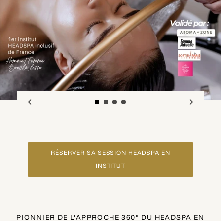
RÉSERVER SA SESSION HEADSPA EN
INSTITUT
PIONNIER DE L'APPROCHE 360° DU HEADSPA EN