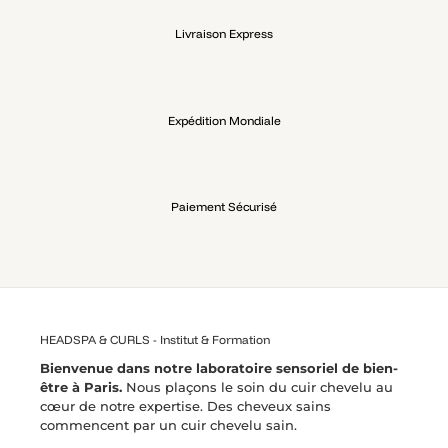
Livraison Express
Expédition Mondiale
Paiement Sécurisé
HEADSPA & CURLS - Institut & Formation
Bienvenue dans notre laboratoire sensoriel de bien-
être à Paris.
Nous plaçons le soin du cuir chevelu au
cœur de notre expertise. Des cheveux sains
commencent par un cuir chevelu sain.