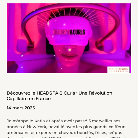
Découvrez le HEADSPA & Curls : Une Révolution
Capillaire en France
14 mars 2025
Je m'appelle Katia et après avoir passé 5 merveilleuses
années à New York, travaillé avec les plus grands coiffeurs
américains et experts en cheveux bouclés, frisés, crépus ,