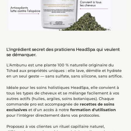
L'ingrédient secret des praticiens HeadSpa qui veulent
se démarquer.
L'Ambunu est une plante 100 % naturelle originaire du
Tchad aux propriétés uniques : elle lave, démêle et hydrate
en un seul geste — sans sulfate, sans silicone, sans artifice.
Idéale pour les soins holistiques HeadSpa, elle convient à
tous les types de cheveux et se mélange facilement à vos
autres actifs (huiles, argiles, soins botaniques). Chaque
commande pro est accompagnée de
recettes de soins
exclusives
et d'un accès à notre
formation d'utilisation
pour l'intégrer directement dans vos protocoles.
Proposez à vos clientes un rituel capillaire naturel,