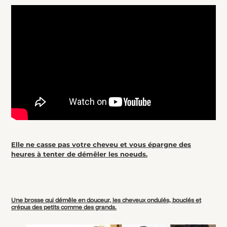
Elle ne casse pas votre cheveu et vous épargne des
heures à tenter de démêler les noeuds.
Une brosse qui démêle en douceur, les cheveux ondulés, bouclés et
crépus des petits comme des grands.