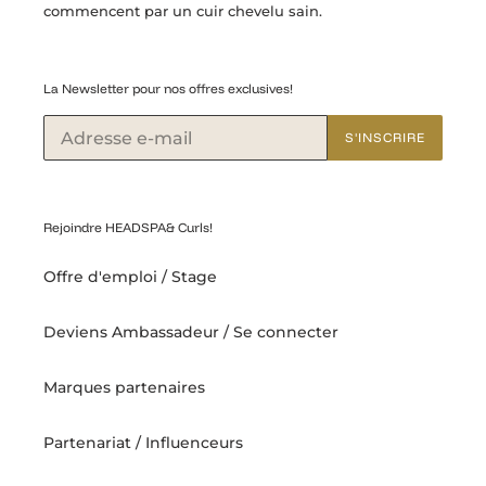
commencent par un cuir chevelu sain.
La Newsletter pour nos offres exclusives!
S'INSCRIRE
Rejoindre HEADSPA& Curls!
Offre d'emploi / Stage
Deviens Ambassadeur / Se connecter
Marques partenaires
Partenariat / Influenceurs