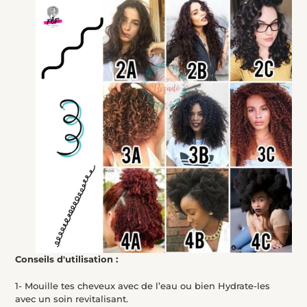
Conseils d'utilisation :
1- Mouille tes cheveux avec de l’eau ou bien Hydrate-les
avec un soin revitalisant.