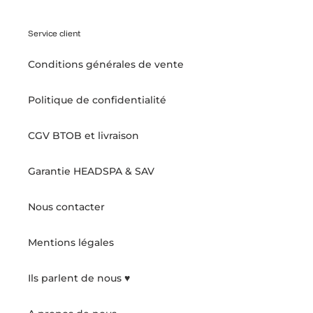
Service client
Conditions générales de vente
Politique de confidentialité
CGV BTOB et livraison
Garantie HEADSPA & SAV
Nous contacter
Mentions légales
Ils parlent de nous ♥️