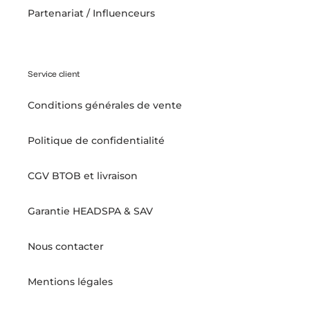
Partenariat / Influenceurs
Service client
Conditions générales de vente
Politique de confidentialité
CGV BTOB et livraison
Garantie HEADSPA & SAV
Nous contacter
Mentions légales