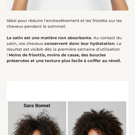
Idéal pour réduire l'enchevêtrement et les frisottis sur les
cheveux pendant le sommeil.
Le satin est une matière non absorbante
. Au contact du
satin, vos cheveux
conservent donc leur hydratation
. Le
résultat est visible dès la première semaine d’utilisation
!
Moins de frisottis, moins de casse, des boucles
préservées et une texture plus facile à coiffer au réveil.