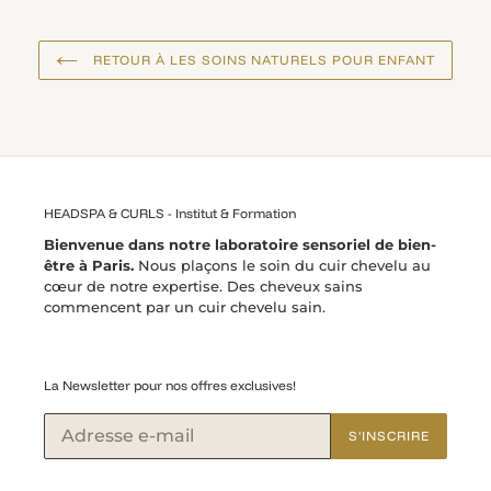
RETOUR À LES SOINS NATURELS POUR ENFANT
HEADSPA & CURLS - Institut & Formation
Bienvenue dans notre laboratoire sensoriel de bien-
être à Paris.
Nous plaçons le soin du cuir chevelu au
cœur de notre expertise. Des cheveux sains
commencent par un cuir chevelu sain.
La Newsletter pour nos offres exclusives!
S'INSCRIRE