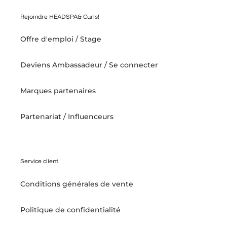
Rejoindre HEADSPA& Curls!
Offre d'emploi / Stage
Deviens Ambassadeur / Se connecter
Marques partenaires
Partenariat / Influenceurs
Service client
Conditions générales de vente
Politique de confidentialité