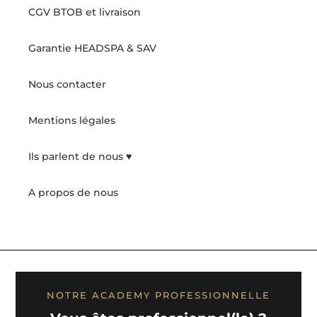
CGV BTOB et livraison
Garantie HEADSPA & SAV
Nous contacter
Mentions légales
Ils parlent de nous ♥️
A propos de nous
NOTRE ACADEMY PROFESSIONNELLE