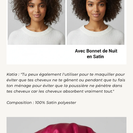
Katia : "Tu peux également l'utiliser pour te maquiller pour
éviter que tes cheveux ne te gênent ou pendant que tu fais
ton ménage pour éviter que la poussière ne pénètre dans
tes cheveux car les cheveux absorbent vraiment tout."
Composition : 100% Satin polyester