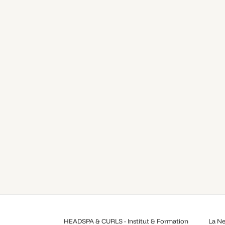
HEADSPA & CURLS - Institut & Formation
La Ne