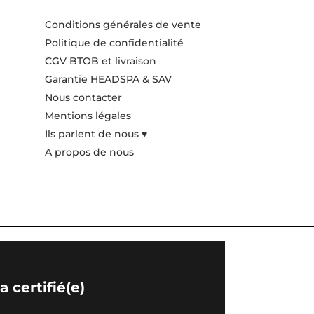
Conditions générales de vente
Politique de confidentialité
CGV BTOB et livraison
Garantie HEADSPA & SAV
Nous contacter
Mentions légales
Ils parlent de nous ♥️
A propos de nous
 certifié(e)