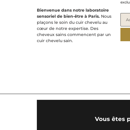
exclu
Bienvenue dans notre laboratoire
sensoriel de bien-être à Paris.
Nous
plaçons le soin du cuir chevelu au
cœur de notre expertise. Des
cheveux sains commencent par un
cuir chevelu sain.
Vous êtes p