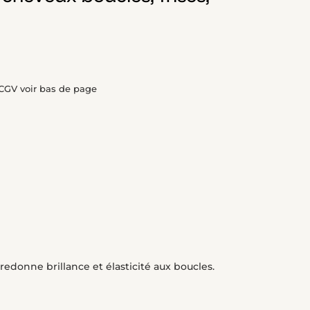
- CGV voir bas de page
redonne brillance et élasticité aux boucles.