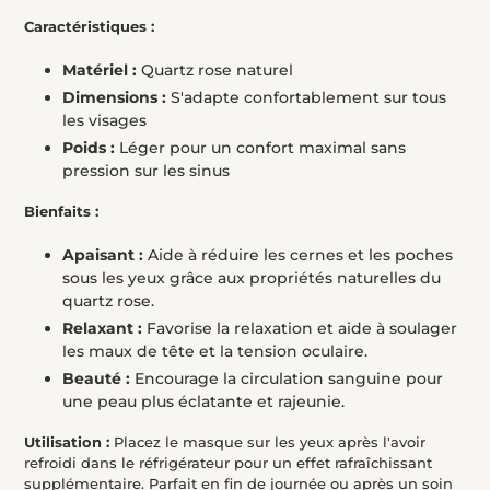
Caractéristiques :
Matériel :
Quartz rose naturel
Dimensions :
S'adapte confortablement sur tous
les visages
Poids :
Léger pour un confort maximal sans
pression sur les sinus
Bienfaits :
Apaisant :
Aide à réduire les cernes et les poches
sous les yeux grâce aux propriétés naturelles du
quartz rose.
Relaxant :
Favorise la relaxation et aide à soulager
les maux de tête et la tension oculaire.
Beauté :
Encourage la circulation sanguine pour
une peau plus éclatante et rajeunie.
Utilisation :
Placez le masque sur les yeux après l'avoir
refroidi dans le réfrigérateur pour un effet rafraîchissant
supplémentaire. Parfait en fin de journée ou après un soin