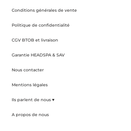
Conditions générales de vente
Politique de confidentialité
CGV BTOB et livraison
Garantie HEADSPA & SAV
Nous contacter
Mentions légales
Ils parlent de nous ♥️
A propos de nous