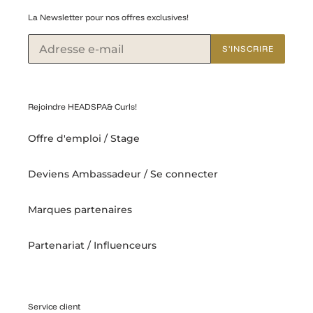
La Newsletter pour nos offres exclusives!
S'INSCRIRE
Rejoindre HEADSPA& Curls!
Offre d'emploi / Stage
Deviens Ambassadeur / Se connecter
Marques partenaires
Partenariat / Influenceurs
Service client