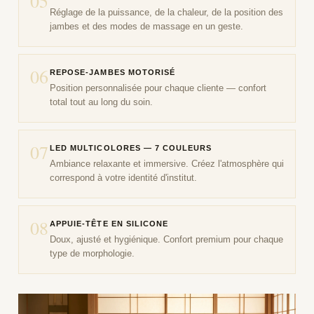
05
Réglage de la puissance, de la chaleur, de la position des
jambes et des modes de massage en un geste.
06
REPOSE-JAMBES MOTORISÉ
Position personnalisée pour chaque cliente — confort
total tout au long du soin.
07
LED MULTICOLORES — 7 COULEURS
Ambiance relaxante et immersive. Créez l'atmosphère qui
correspond à votre identité d'institut.
08
APPUIE-TÊTE EN SILICONE
Doux, ajusté et hygiénique. Confort premium pour chaque
type de morphologie.