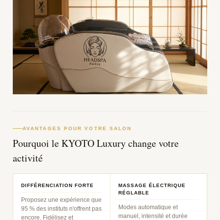
AVANTAGES POUR VOTRE SALON
Pourquoi le KYOTO Luxury change votre
activité
DIFFÉRENCIATION FORTE
MASSAGE ÉLECTRIQUE
RÉGLABLE
Proposez une expérience que
Modes automatique et
95 % des instituts n'offrent pas
manuel, intensité et durée
encore. Fidélisez et