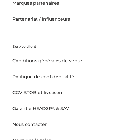
Marques partenaires
Partenariat / Influenceurs
Service client
Conditions générales de vente
Politique de confidentialité
CGV BTOB et livraison
Garantie HEADSPA & SAV
Nous contacter