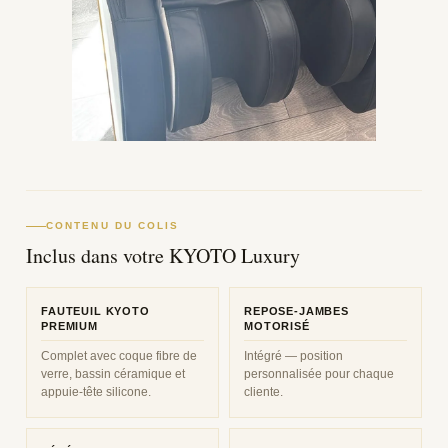
CONTENU DU COLIS
Inclus dans votre KYOTO Luxury
FAUTEUIL KYOTO
REPOSE-JAMBES
PREMIUM
MOTORISÉ
Complet avec coque fibre de
Intégré — position
verre, bassin céramique et
personnalisée pour chaque
appuie-tête silicone.
cliente.