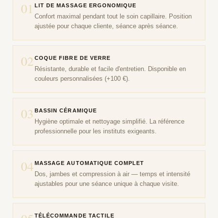
01
LIT DE MASSAGE ERGONOMIQUE
Confort maximal pendant tout le soin capillaire. Position
ajustée pour chaque cliente, séance après séance.
02
COQUE FIBRE DE VERRE
Résistante, durable et facile d'entretien. Disponible en
couleurs personnalisées (+100 €).
03
BASSIN CÉRAMIQUE
Hygiène optimale et nettoyage simplifié. La référence
professionnelle pour les instituts exigeants.
04
MASSAGE AUTOMATIQUE COMPLET
Dos, jambes et compression à air — temps et intensité
ajustables pour une séance unique à chaque visite.
TÉLÉCOMMANDE TACTILE