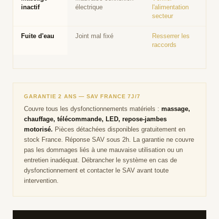
inactif
électrique
l'alimentation
secteur
Fuite d'eau
Joint mal fixé
Resserrer les
raccords
GARANTIE 2 ANS — SAV FRANCE 7J/7
Couvre tous les dysfonctionnements matériels :
massage,
chauffage, télécommande, LED, repose-jambes
motorisé.
Pièces détachées disponibles gratuitement en
stock France. Réponse SAV sous 2h. La garantie ne couvre
pas les dommages liés à une mauvaise utilisation ou un
entretien inadéquat. Débrancher le système en cas de
dysfonctionnement et contacter le SAV avant toute
intervention.