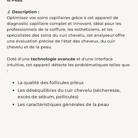
votre
panier
🔬
Description :
Optimisez vos soins capillaires grâce à cet appareil de
diagnostic capillaire complet et innovant. Idéal pour les
professionnels de la coiffure, les esthéticiens, et les
spécialistes des soins du cuir chevelu, cet analyseur offre
une évaluation précise de l'état des cheveux, du cuir
chevelu et de la peau.
Doté d'une
technologie avancée
et d'une interface
intuitive, cet appareil détecte les problématiques telles que
:
La qualité des follicules pileux
Les déséquilibres du cuir chevelu (sécheresse,
excès de sébum, pellicules)
Les caractéristiques générales de la peau