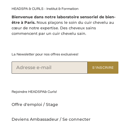
HEADSPA & CURLS - Institut & Formation
Bienvenue dans notre laboratoire sensoriel de bien-
être à Paris.
Nous plaçons le soin du cuir chevelu au
cœur de notre expertise. Des cheveux sains
commencent par un cuir chevelu sain.
La Newsletter pour nos offres exclusives!
S'INSCRIRE
Rejoindre HEADSPA& Curls!
Offre d'emploi / Stage
Deviens Ambassadeur / Se connecter