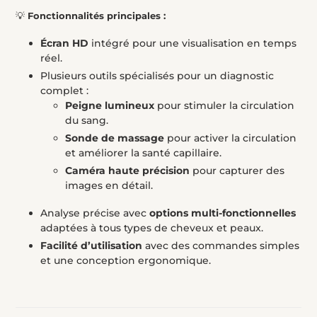
💡
Fonctionnalités principales :
Écran HD
intégré pour une visualisation en temps
réel.
Plusieurs outils spécialisés pour un diagnostic
complet :
Peigne lumineux
pour stimuler la circulation
du sang.
Sonde de massage
pour activer la circulation
et améliorer la santé capillaire.
Caméra haute précision
pour capturer des
images en détail.
Analyse précise avec
options multi-fonctionnelles
adaptées à tous types de cheveux et peaux.
Facilité d’utilisation
avec des commandes simples
et une conception ergonomique.