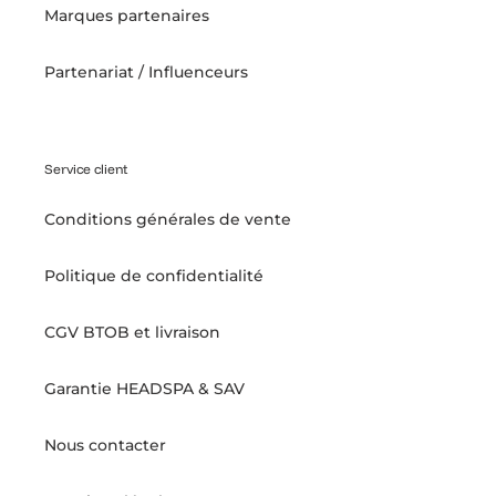
Marques partenaires
Partenariat / Influenceurs
Service client
Conditions générales de vente
Politique de confidentialité
CGV BTOB et livraison
Garantie HEADSPA & SAV
Nous contacter