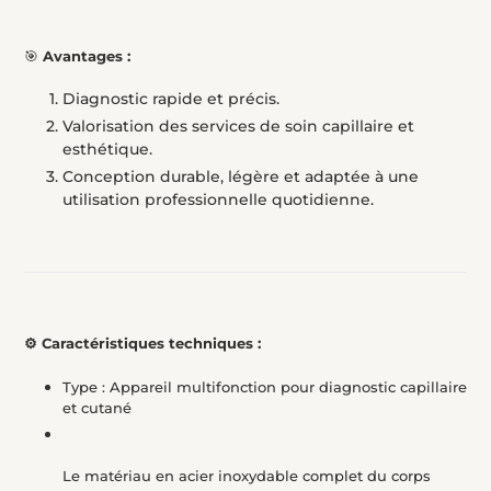
🎯
Avantages :
Diagnostic rapide et précis.
Valorisation des services de soin capillaire et
esthétique.
Conception durable, légère et adaptée à une
utilisation professionnelle quotidienne.
⚙️ Caractéristiques techniques :
Type : Appareil multifonction pour diagnostic capillaire
et cutané
Le matériau en acier inoxydable complet du corps