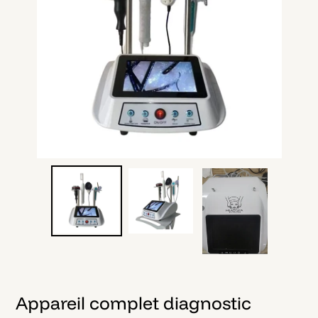
Appareil complet diagnostic