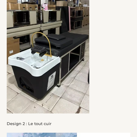
Design 2 : Le tout cuir