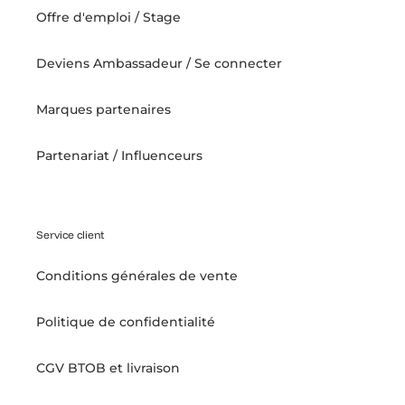
Offre d'emploi / Stage
Deviens Ambassadeur / Se connecter
Marques partenaires
Partenariat / Influenceurs
Service client
Conditions générales de vente
Politique de confidentialité
CGV BTOB et livraison