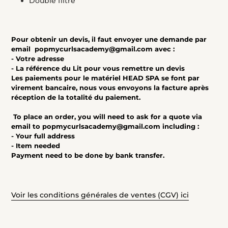
Double filtre
Pour obtenir un devis, il faut envoyer une demande par
email
popmycurlsacademy@gmail.com avec :
- Votre adresse
- La référence du Lit pour vous remettre un devis
Les paiements pour le matériel HEAD SPA se font par
virement bancaire, nous vous envoyons la facture après
réception de la totalité du paiement.
To place an order, you will need to ask for a quote via
email to
popmycurlsacademy@gmail.com including :
- Your full address
- Item needed
Payment need to be done by bank transfer.
Voir les conditions générales de ventes (CGV) ici