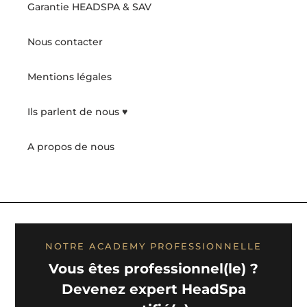
Garantie HEADSPA & SAV
Nous contacter
Mentions légales
Ils parlent de nous ♥️
A propos de nous
NOTRE ACADEMY PROFESSIONNELLE
Vous êtes professionnel(le) ?
Devenez expert HeadSpa