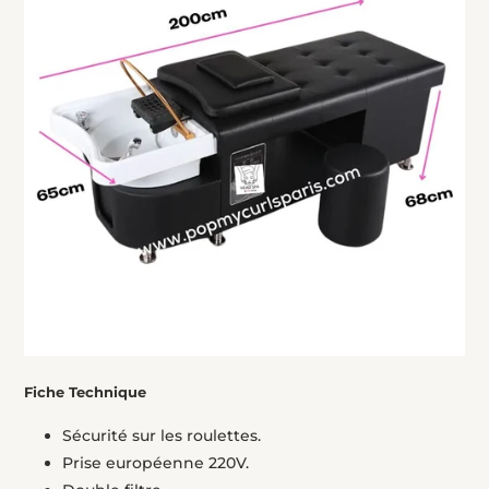
Fiche Technique
Sécurité sur les roulettes.
Prise européenne 220V.