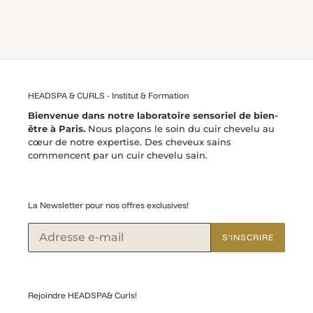
HEADSPA & CURLS - Institut & Formation
Bienvenue dans notre laboratoire sensoriel de bien-
être à Paris.
Nous plaçons le soin du cuir chevelu au
cœur de notre expertise. Des cheveux sains
commencent par un cuir chevelu sain.
La Newsletter pour nos offres exclusives!
S'INSCRIRE
Rejoindre HEADSPA& Curls!