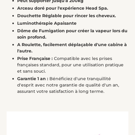
Peut supporter jusqu'à 200kg
Arceau doré pour l'expérience Head Spa.
Douchette Réglable pour rincer les cheveux.
Luminothérapie Apaisante
Dôme de Fumigation pour créer la vapeur lors du
soin profond.
A Roulette, facilement déplaçable d'une cabine à
l'autre.
Prise Française :
Compatible avec les prises
françaises standard, pour une utilisation pratique
et sans souci.
Garantie 1 an :
Bénéficiez d'une tranquillité
d'esprit avec notre garantie de qualité d'un an,
assurant votre satisfaction à long terme.