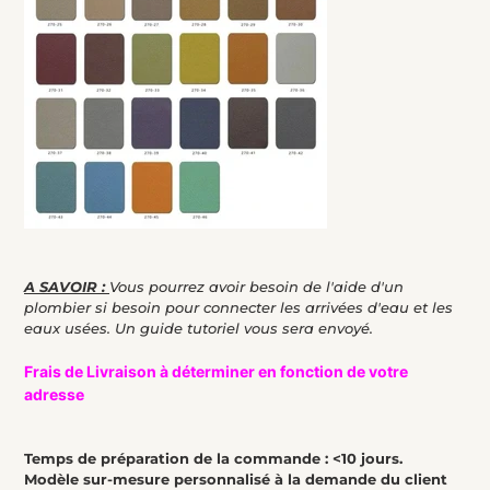
A SAVOIR :
Vous pourrez avoir besoin de l'aide d'un
plombier si besoin pour connecter les arrivées d'eau et les
eaux usées. Un guide tutoriel vous sera envoyé.
Frais de Livraison à déterminer en fonction de votre
adresse
Temps de préparation de la commande : <10 jours.
Modèle sur-mesure personnalisé à la demande du client