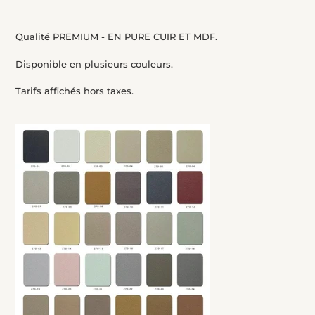
Qualité PREMIUM - EN PURE CUIR ET MDF.
Disponible en plusieurs couleurs.
Tarifs affichés hors taxes.